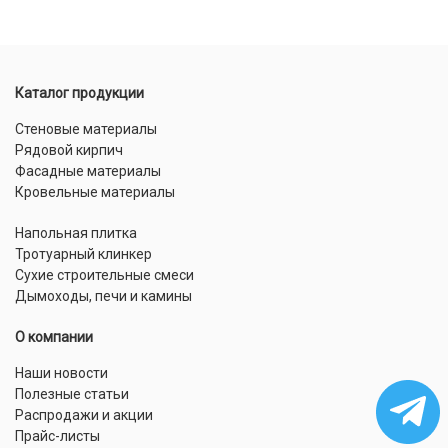
Каталог продукции
Стеновые материалы
Рядовой кирпич
Фасадные материалы
Кровельные материалы
Напольная плитка
Тротуарный клинкер
Сухие строительные смеси
Дымоходы, печи и камины
О компании
Наши новости
Полезные статьи
Распродажи и акции
Прайс-листы