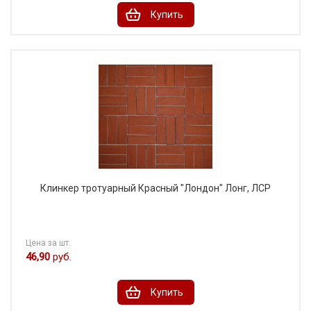
Купить
Клинкер тротуарный Красный "Лондон" Лонг, ЛСР
Цена за шт.
46,90
руб.
Купить