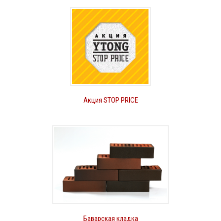
Акция STOP PRICE
Баварская кладка