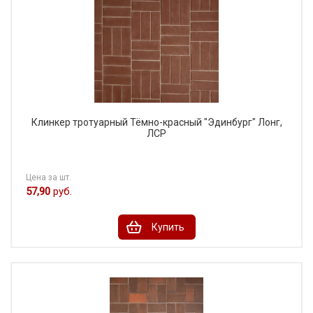
Клинкер тротуарный Тёмно-красный "Эдинбург" Лонг,
ЛСР
Цена за шт.
57,90
руб.
Купить