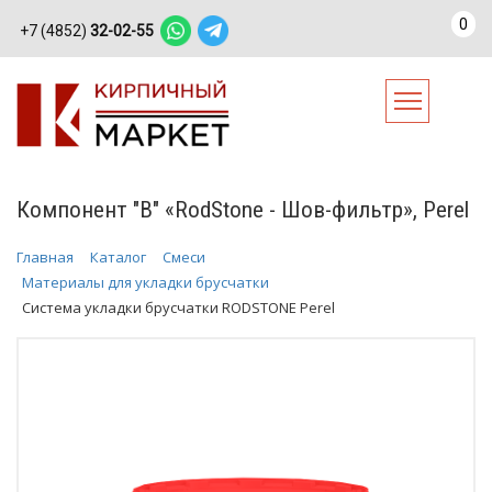
0
+7 (4852)
32-02-55
Компонент "B" «RodStone - Шов-фильтр», Perel
Главная
Каталог
Смеси
Материалы для укладки брусчатки
Система укладки брусчатки RODSTONE Perel