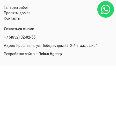
Галерея работ
Проекты домов
Контакты
Связаться с нами
+7 (4852)
32-02-55
Адрес: Ярославль, ул. Победы, дом 29, 2-й этаж, офис 1
Разработка сайта
–
Rebus Agency