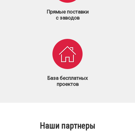
Прямые поставки
с заводов
База бесплатных
проектов
Наши партнеры