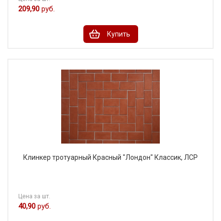
209,90
руб.
Купить
Клинкер тротуарный Красный "Лондон" Классик, ЛСР
Цена за шт.
40,90
руб.