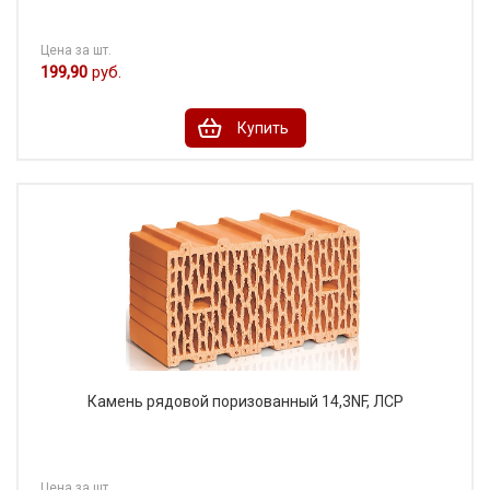
Цена за шт.
199,90
руб.
Купить
Камень рядовой поризованный 14,3NF, ЛСР
Цена за шт.