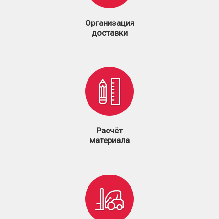
Организация
доставки
Расчёт
материала