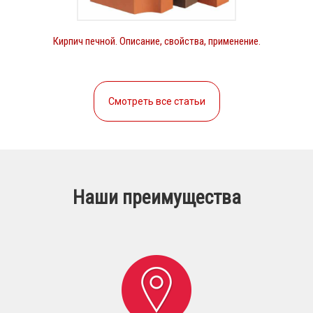
Кирпич печной. Описание, свойства, применение.
Смотреть все статьи
Наши преимущества