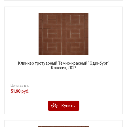
Клинкер тротуарный Тёмно-красный "Эдинбург"
Классик, ЛСР
Цена за шт.
51,90
руб.
Купить