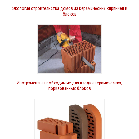
Экология строительства домов из керамических кирпичей и
блоков
Инструменты, необходимые для кладки керамических,
поризованных блоков