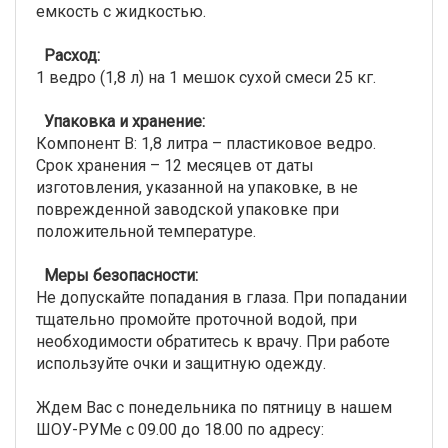
емкость с жидкостью.
Расход:
1 ведро (1,8 л) на 1 мешок сухой смеси 25 кг.
Упаковка и хранение:
Компонент В: 1,8 литра – пластиковое ведро.
Срок хранения – 12 месяцев от даты
изготовления, указанной на упаковке, в не
поврежденной заводской упаковке при
положительной температуре.
Меры безопасности:
Не допускайте попадания в глаза. При попадании
тщательно промойте проточной водой, при
необходимости обратитесь к врачу. При работе
используйте очки и защитную одежду.
Ждем Вас с понедельника по пятницу в нашем
ШОУ-РУМе с 09.00 до 18.00 по адресу: