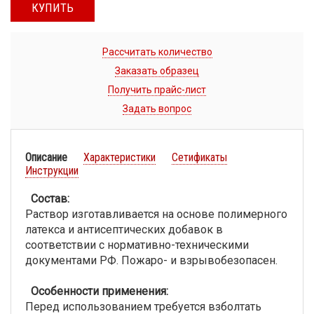
КУПИТЬ
Рассчитать количество
Заказать образец
Получить прайс-лист
Задать вопрос
Описание
Характеристики
Сетификаты
Инструкции
Состав:
Раствор изготавливается на основе полимерного
латекса и антисептических добавок в
соответствии с нормативно-техническими
документами РФ. Пожаро- и взрывобезопасен.
Особенности применения:
Перед использованием требуется взболтать