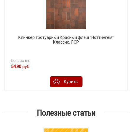
Клинкер тротуарный Красный флэш "Ноттингем"
Классик, ЛСР
Цена за шт.
54,90
руб.
Купить
Полезные статьи