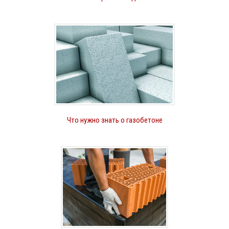
Что нужно знать о газобетоне