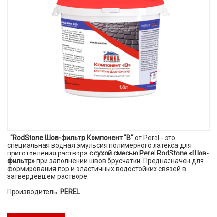
"RodStone Шов-фильтр Компонент "B"
от Perel - это
специальная водная эмульсия полимерного латекса для
приготовления раствора
с сухой смесью Perel RodStone «Шов-
фильтр»
при заполнении швов брусчатки. Предназначен для
формирования пор и эластичных водостойких связей в
затвердевшем растворе.
Производитель:
PEREL