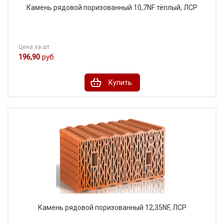
Камень рядовой поризованный 10,7NF тёплый, ЛСР
Цена за шт.
196,90
руб.
Купить
Камень рядовой поризованный 12,35NF, ЛСР