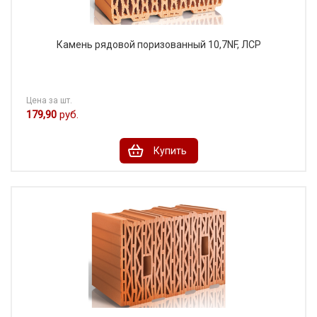
Камень рядовой поризованный 10,7NF, ЛСР
Цена за шт.
179,90
руб.
Купить