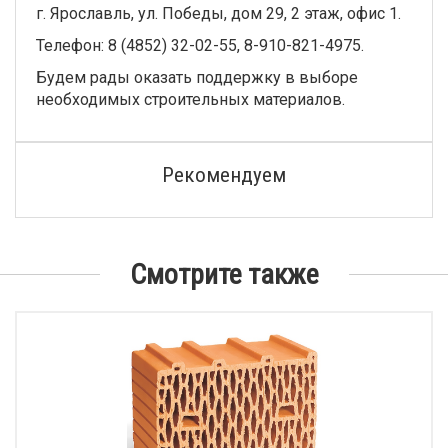
г. Ярославль, ул. Победы, дом 29, 2 этаж, офис 1.
Телефон: 8 (4852) 32-02-55, 8-910-821-4975.
Будем рады оказать поддержку в выборе
необходимых строительных материалов.
Рекомендуем
Смотрите также