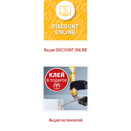
Акция DISCOUNT ONLINE
Акция на пеноклей